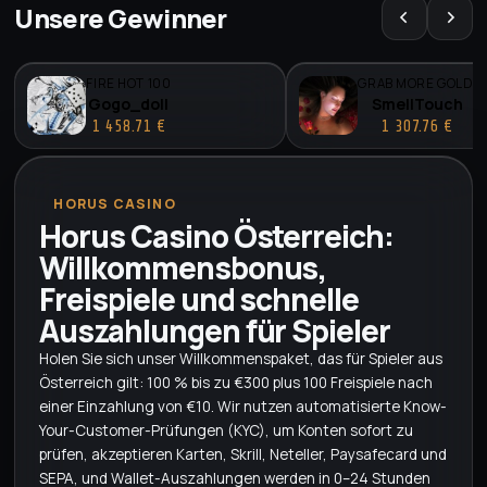
Unsere Gewinner
FIRE HOT 100
GRAB MORE GOLD!
Gogo_doll
SmellTouch
1 458.71 €
1 307.76 €
HORUS CASINO
Horus Casino Österreich:
Willkommensbonus,
Freispiele und schnelle
Auszahlungen für Spieler
Holen Sie sich unser Willkommenspaket, das für Spieler aus
Österreich gilt: 100 % bis zu €300 plus 100 Freispiele nach
einer Einzahlung von €10. Wir nutzen automatisierte Know-
Your-Customer-Prüfungen (KYC), um Konten sofort zu
prüfen, akzeptieren Karten, Skrill, Neteller, Paysafecard und
SEPA, und Wallet-Auszahlungen werden in 0–24 Stunden