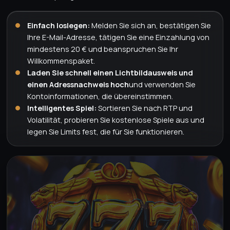
Einfach loslegen:
Melden Sie sich an, bestätigen Sie
Ihre E-Mail-Adresse, tätigen Sie eine Einzahlung von
mindestens 20 € und beanspruchen Sie Ihr
Willkommenspaket.
Laden Sie schnell einen Lichtbildausweis und
einen Adressnachweis hoch
und verwenden Sie
Kontoinformationen, die übereinstimmen.
Intelligentes Spiel:
Sortieren Sie nach RTP und
Volatilität, probieren Sie kostenlose Spiele aus und
legen Sie Limits fest, die für Sie funktionieren.