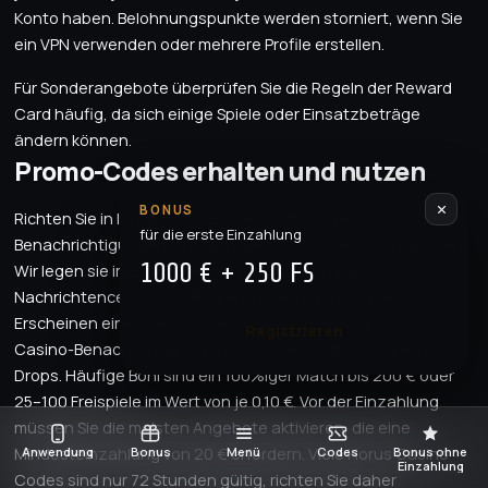
Konto haben. Belohnungspunkte werden storniert, wenn Sie
ein VPN verwenden oder mehrere Profile erstellen.
Für Sonderangebote überprüfen Sie die Regeln der Reward
Card häufig, da sich einige Spiele oder Einsatzbeträge
ändern können.
Promo-Codes erhalten und nutzen
BONUS
Richten Sie in Ihrem Konto E-Mail-, SMS- und Push-
für die erste Einzahlung
Benachrichtigungen ein, um neue Codes zuerst zu erhalten.
1000 € + 250 FS
Wir legen sie im Bonusfeld an der Kasse und im
Nachrichtencenter ab. Während Feiertagen und bei
Erscheinen eines neuen Spiels informieren Sie unsere
Registrieren
Casino-Benachrichtigungen auch über zeitlich begrenzte
Drops. Häufige Boni sind ein 100%iger Match bis 200 € oder
25–100 Freispiele im Wert von je 0,10 €. Vor der Einzahlung
müssen Sie die meisten Angebote aktivieren, die eine
Anwendung
Bonus
Menü
Codes
Bonus ohne
Mindesteinzahlung von 20 € erfordern. Viele Horus Casino
Einzahlung
Codes sind nur 72 Stunden gültig, richten Sie daher