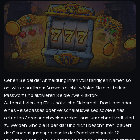
Geben Sie bei der Anmeldung Ihren vollständigen Namen so
an, wie er auf Ihrem Ausweis steht, wählen Sie ein starkes
Passwort und aktivieren Sie die Zwei-Faktor-
Authentifizierung für zusätzliche Sicherheit. Das Hochladen
eines Reisepasses oder Personalausweises sowie eines
aktuellen Adressnachweises reicht aus, um schnell verifiziert
zu werden. Sind die Bilder klar und nicht beschnitten, dauert
der Genehmigungsprozess in der Regel weniger als 12