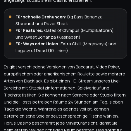
angezeigt, sobald sie im Casino erscheinen.
Für schnelle Drehungen:
Big Bass Bonanza,
Starburst und Razor Shark
Für Features:
Gates of Olympus (Multiplikatoren)
und Sweet Bonanza (Kaskaden)
Für Ways oder Linien:
Extra Chilli (Megaways) und
Legacy of Dead (10 Linien)
Es gibt verschiedene Versionen von Baccarat, Video Poker,
europäischem oder amerikanischem Roulette sowie mehrere
Arten von Blackjack. Es gibt einen HD-Stream unseres Live-
Bereichs mit Sitzplatzinformationen, Spielverlauf und
Tischstatistiken. Sie können nach Sprache oder Studio filtern,
und die Hosts betreiben Räume 24 Stunden am Tag, sieben
Tage die Woche. Während es abends voll ist, können
österreichische Spieler deutschsprachige Tische wählen.
Horus Casino beschränkt jede Miniaturansicht, damit Sie
beim ersten Mal den richtigen Raum betreten. Das sorgt für