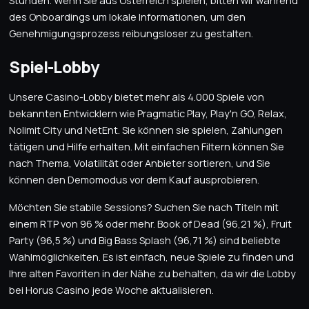
Stunden. Wenn Sie aus Österreich spielen, bitten wir während
des Onboardings um lokale Informationen, um den
Genehmigungsprozess reibungsloser zu gestalten.
Spiel-Lobby
Unsere Casino-Lobby bietet mehr als 4.000 Spiele von
bekannten Entwicklern wie Pragmatic Play, Play'n GO, Relax,
Nolimit City und NetEnt. Sie können sie spielen, Zahlungen
tätigen und Hilfe erhalten. Mit einfachen Filtern können Sie
nach Thema, Volatilität oder Anbieter sortieren, und Sie
können den Demomodus vor dem Kauf ausprobieren.
Möchten Sie stabile Sessions? Suchen Sie nach Titeln mit
einem RTP von 96 % oder mehr. Book of Dead (96,21 %), Fruit
Party (96,5 %) und Big Bass Splash (96,71 %) sind beliebte
Wahlmöglichkeiten. Es ist einfach, neue Spiele zu finden und
Ihre alten Favoriten in der Nähe zu behalten, da wir die Lobby
bei Horus Casino jede Woche aktualisieren.