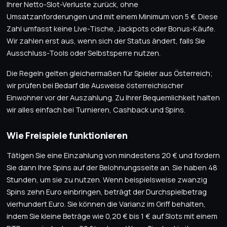
Ihrer Netto-Slot-Verluste zurück, ohne
Umsatzanforderungen und mit einem Minimum von 5 €. Diese
Zahl umfasst keine Live-Tische, Jackpots oder Bonus-Käufe.
Wir zahlen erst aus, wenn sich der Status ändert, falls Sie
Ausschluss-Tools oder Selbstsperre nutzen.
Die Regeln gelten gleichermaßen für Spieler aus Österreich;
wir prüfen bei Bedarf die Ausweise österreichischer
Einwohner vor der Auszahlung. Zu Ihrer Bequemlichkeit halten
wir alles einfach bei Turnieren, Cashback und Spins.
Wie Freispiele funktionieren
Tätigen Sie eine Einzahlung von mindestens 20 € und fordern
Sie dann Ihre Spins auf der Belohnungsseite an. Sie haben 48
Stunden, um sie zu nutzen. Wenn beispielsweise zwanzig
Spins zehn Euro einbringen, beträgt der Durchspielbetrag
vierhundert Euro. Sie können die Varianz im Griff behalten,
indem Sie kleine Beträge wie 0,20 € bis 1 € auf Slots mit einem