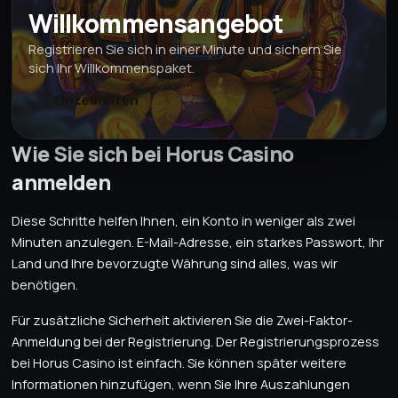
Willkommensangebot
Registrieren Sie sich in einer Minute und sichern Sie
sich Ihr Willkommenspaket.
Einzelheiten
Wie Sie sich bei Horus Casino
anmelden
Diese Schritte helfen Ihnen, ein Konto in weniger als zwei
Minuten anzulegen. E-Mail-Adresse, ein starkes Passwort, Ihr
Land und Ihre bevorzugte Währung sind alles, was wir
benötigen.
Für zusätzliche Sicherheit aktivieren Sie die Zwei-Faktor-
Anmeldung bei der Registrierung. Der Registrierungsprozess
bei Horus Casino ist einfach. Sie können später weitere
Informationen hinzufügen, wenn Sie Ihre Auszahlungen